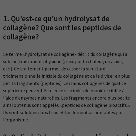
1. Qu’est-ce qu’un hydrolysat de
collagène? Que sont les peptides de
collagène?
Le terme «hydrolysat de collagène» décrit du collagène qui a
subi un traitement physique (p. ex. par la chaleur, un acide,
etc.). Ce traitement permet de casser la structure
tridimensionnelle initiale du collagène et de le diviser en plus
petits fragments (peptides). Certains collagènes de qualité
supérieure peuvent être encore scindés de manière ciblée à
l’aide d’enzymes naturelles. Les fragments encore plus petits
ainsi obtenus sont appelés «peptides de collagène bioactifs».
Ils sont solubles dans l’eau et facilement assimilables par
l’organisme.