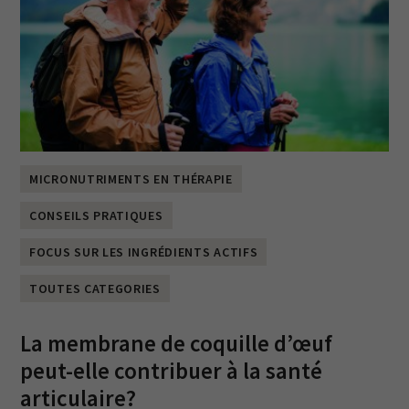
MICRONUTRIMENTS EN THÉRAPIE
CONSEILS PRATIQUES
FOCUS SUR LES INGRÉDIENTS ACTIFS
TOUTES CATEGORIES
La membrane de coquille d’œuf
peut-elle contribuer à la santé
articulaire?