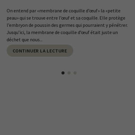
On entend par «membrane de coquille d’œuf» la «petite
peau» qui se trouve entre l’œuf et sa coquille. Elle protège
l’embryon de poussin des germes qui pourraient y pénétrer.
Jusqu’ici, la membrane de coquille d’œuf était juste un
déchet que nous...
CONTINUER LA LECTURE