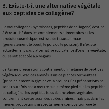
8. Existe-t-il une alternative végétale
aux peptides de collagène?
Le vrai collagène (hydrolysats, peptides de collagène) destiné
à être utilisé dans les compléments alimentaires et les
produits cosmétiques est issu de tissus animaux
(généralement le bœuf, le porc ou le poisson). Il n’existe
actuellement pas d’alternative équivalente d’origine végétale,
qui serait adaptée aux végans.
Certaines préparations contiennent un mélange de peptides
végétaux ou d’acides aminés issus de plantes fermentées
(principalement la glycine et la proline). Ces préparations ne
sont toutefois pas à mettre sur le même pied que les peptides
de collagène: les peptides issus de protéines végétales
contiennent certes aussi des acides aminés, mais pas dans les
mêmes proportions ni avec la même composition que le