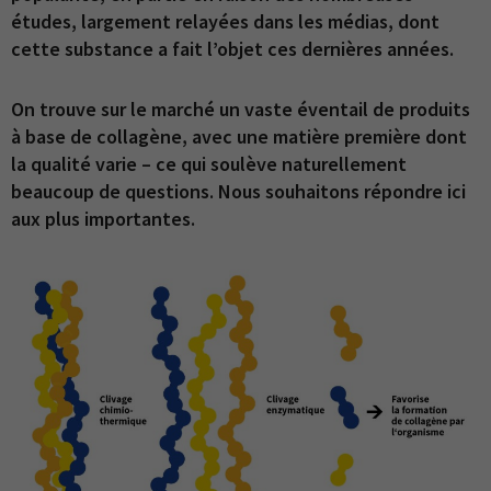
études, largement relayées dans les médias, dont
cette substance a fait l’objet ces dernières années.
On trouve sur le marché un vaste éventail de produits
à base de collagène, avec une matière première dont
la qualité varie – ce qui soulève naturellement
beaucoup de questions. Nous souhaitons répondre ici
aux plus importantes.