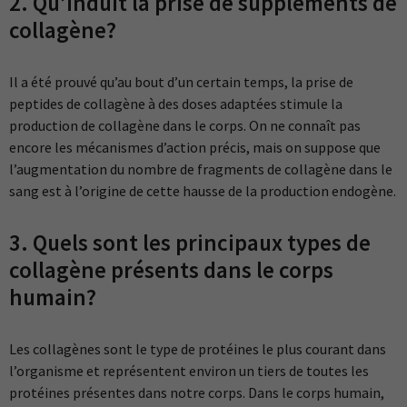
2. Qu’induit la prise de suppléments de
collagène?
Il a été prouvé qu’au bout d’un certain temps, la prise de
peptides de collagène à des doses adaptées stimule la
production de collagène dans le corps. On ne connaît pas
encore les mécanismes d’action précis, mais on suppose que
l’augmentation du nombre de fragments de collagène dans le
sang est à l’origine de cette hausse de la production endogène.
3. Quels sont les principaux types de
collagène présents dans le corps
humain?
Les collagènes sont le type de protéines le plus courant dans
l’organisme et représentent environ un tiers de toutes les
protéines présentes dans notre corps. Dans le corps humain,