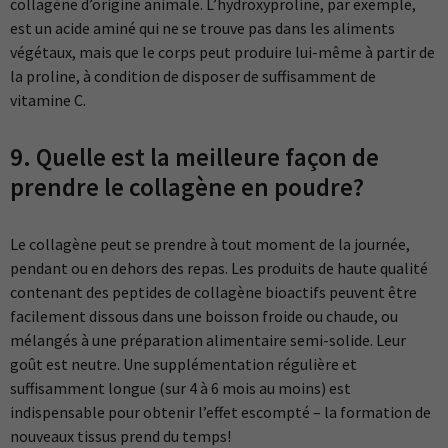
collagène d’origine animale. L’hydroxyproline, par exemple,
est un acide aminé qui ne se trouve pas dans les aliments
végétaux, mais que le corps peut produire lui-même à partir de
la proline, à condition de disposer de suffisamment de
vitamine C.
9. Quelle est la meilleure façon de
prendre le collagène en poudre?
Le collagène peut se prendre à tout moment de la journée,
pendant ou en dehors des repas. Les produits de haute qualité
contenant des peptides de collagène bioactifs peuvent être
facilement dissous dans une boisson froide ou chaude, ou
mélangés à une préparation alimentaire semi-solide. Leur
goût est neutre. Une supplémentation régulière et
suffisamment longue (sur 4 à 6 mois au moins) est
indispensable pour obtenir l’effet escompté – la formation de
nouveaux tissus prend du temps!