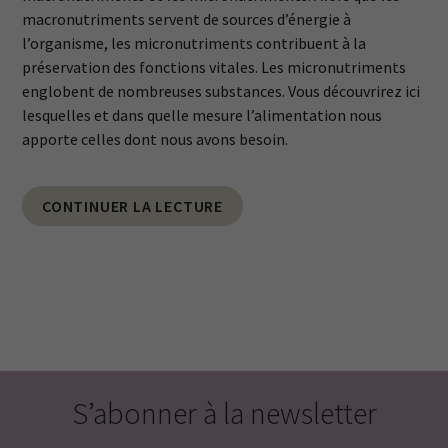
macronutriments servent de sources d’énergie à
l’organisme, les micronutriments contribuent à la
préservation des fonctions vitales. Les micronutriments
englobent de nombreuses substances. Vous découvrirez ici
lesquelles et dans quelle mesure l’alimentation nous
apporte celles dont nous avons besoin.
CONTINUER LA LECTURE
S’abonner à la newsletter