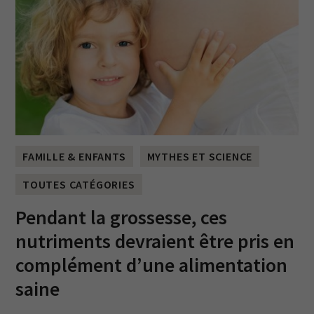
FAMILLE & ENFANTS
MYTHES ET SCIENCE
TOUTES CATÉGORIES
Pendant la grossesse, ces
nutriments devraient être pris en
complément d’une alimentation
saine