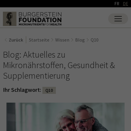
FR
DE
Zurück
Startseite
Wissen
Blog
Q10
Blog: Aktuelles zu
Mikronährstoffen, Gesundheit &
Supplementierung
Ihr Schlagwort:
Q10