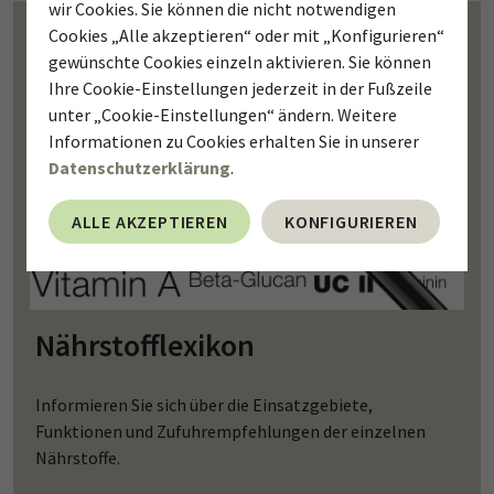
wir Cookies. Sie können die nicht notwendigen
Cookies „Alle akzeptieren“ oder mit „Konfigurieren“
gewünschte Cookies einzeln aktivieren. Sie können
Ihre Cookie-Einstellungen jederzeit in der Fußzeile
unter „Cookie-Einstellungen“ ändern. Weitere
Informationen zu Cookies erhalten Sie in unserer
Datenschutzerklärung
.
ALLE AKZEPTIEREN
KONFIGURIEREN
Nährstofflexikon
Informieren Sie sich über die Einsatzgebiete,
Funktionen und Zufuhrempfehlungen der einzelnen
Nährstoffe.