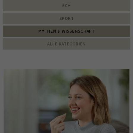
50+
SPORT
MYTHEN & WISSENSCHAFT
ALLE KATEGORIEN