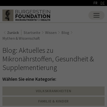
FR
DE
Zurück
Startseite
Wissen
Blog
Mythen & Wissenschaft
Blog: Aktuelles zu
Mikronährstoffen, Gesundheit &
Supplementierung
Wählen Sie eine Kategorie:
VOLKSKRANKHEITEN
FAMILIE & KINDER