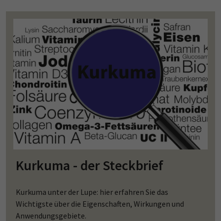
Kurkuma - der Steckbrief
Kurkuma unter der Lupe: hier erfahren Sie das
Wichtigste über die Eigenschaften, Wirkungen und
Anwendungsgebiete.