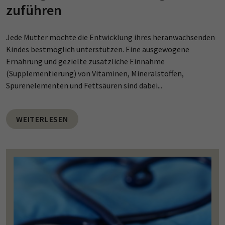
zuführen
Jede Mutter möchte die Entwicklung ihres heranwachsenden
Kindes bestmöglich unterstützen. Eine ausgewogene
Ernährung und gezielte zusätzliche Einnahme
(Supplementierung) von Vitaminen, Mineralstoffen,
Spurenelementen und Fettsäuren sind dabei...
WEITERLESEN