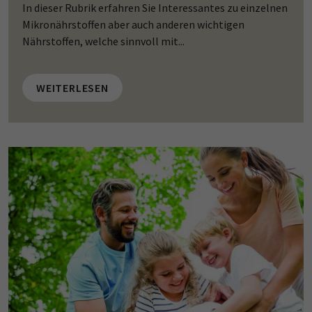
In dieser Rubrik erfahren Sie Interessantes zu einzelnen
Mikronährstoffen aber auch anderen wichtigen
Nährstoffen, welche sinnvoll mit...
WEITERLESEN