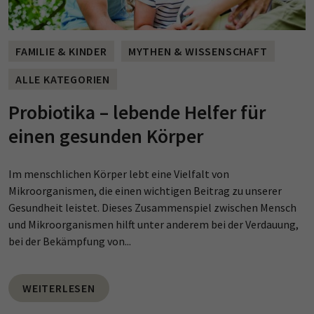
FAMILIE & KINDER
MYTHEN & WISSENSCHAFT
ALLE KATEGORIEN
Probiotika – lebende Helfer für
einen gesunden Körper
Im menschlichen Körper lebt eine Vielfalt von
Mikroorganismen, die einen wichtigen Beitrag zu unserer
Gesundheit leistet. Dieses Zusammenspiel zwischen Mensch
und Mikroorganismen hilft unter anderem bei der Verdauung,
bei der Bekämpfung von...
WEITERLESEN