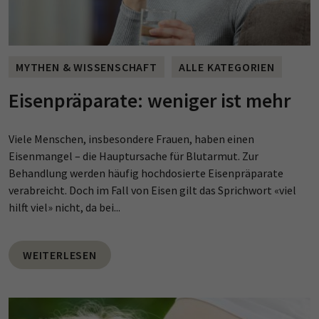
MYTHEN & WISSENSCHAFT
ALLE KATEGORIEN
Eisenpräparate: weniger ist mehr
Viele Menschen, insbesondere Frauen, haben einen
Eisenmangel – die Hauptursache für Blutarmut. Zur
Behandlung werden häufig hochdosierte Eisenpräparate
verabreicht. Doch im Fall von Eisen gilt das Sprichwort «viel
hilft viel» nicht, da bei...
WEITERLESEN