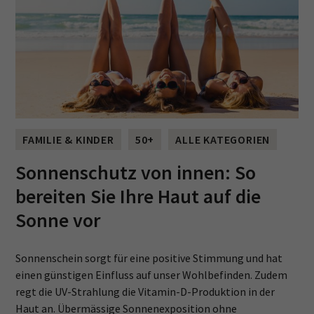
FAMILIE & KINDER
50+
ALLE KATEGORIEN
Sonnenschutz von innen: So
bereiten Sie Ihre Haut auf die
Sonne vor
Sonnenschein sorgt für eine positive Stimmung und hat
einen günstigen Einfluss auf unser Wohlbefinden. Zudem
regt die UV-Strahlung die Vitamin-D-Produktion in der
Haut an. Übermässige Sonnenexposition ohne