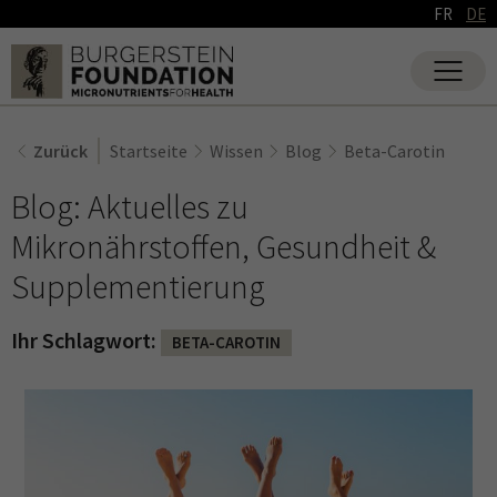
FR
DE
Zurück
Startseite
Wissen
Blog
Beta-Carotin
Blog: Aktuelles zu
Mikronährstoffen, Gesundheit &
Supplementierung
Ihr Schlagwort:
BETA-CAROTIN