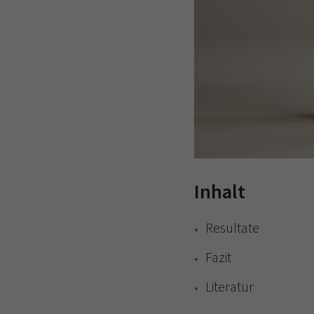
Inhalt
Resultate
Fazit
Literatur