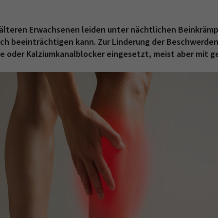
älteren Erwachsenen leiden unter nächtlichen Beinkrämp
lich beeinträchtigen kann. Zur Linderung der Beschwerde
 oder Kalziumkanalblocker eingesetzt, meist aber mit ge