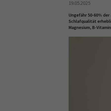
19.05.2025
Ungefähr 50-60% der 
Schlafqualität erheb
Magnesium, B-Vitamine