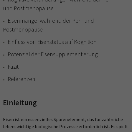
und Postmenopause
Eisenmangel während der Peri- und
Postmenopause
Einfluss von Eisenstatus auf Kognition
Potenzial der Eisensupplementierung
Fazit
Referenzen
Einleitung
Eisen ist ein essenzielles Spurenelement, das für zahlreiche
lebenswichtige biologische Prozesse erforderlich ist. Es spielt