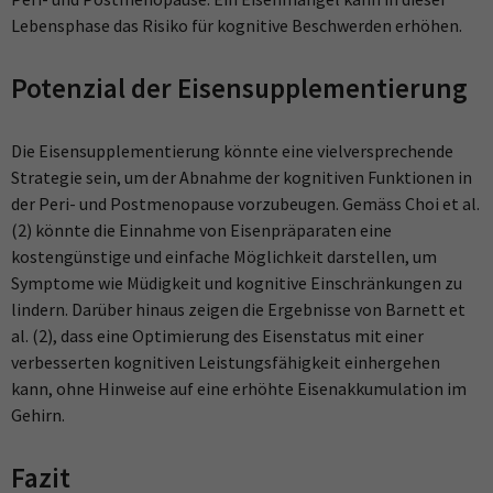
Lebensphase das Risiko für kognitive Beschwerden erhöhen.
Potenzial der Eisensupplementierung
Die Eisensupplementierung könnte eine vielversprechende
Strategie sein, um der Abnahme der kognitiven Funktionen in
der Peri- und Postmenopause vorzubeugen. Gemäss Choi et al.
(2) könnte die Einnahme von Eisenpräparaten eine
kostengünstige und einfache Möglichkeit darstellen, um
Symptome wie Müdigkeit und kognitive Einschränkungen zu
lindern. Darüber hinaus zeigen die Ergebnisse von Barnett et
al. (2), dass eine Optimierung des Eisenstatus mit einer
verbesserten kognitiven Leistungsfähigkeit einhergehen
kann, ohne Hinweise auf eine erhöhte Eisenakkumulation im
Gehirn.
Fazit