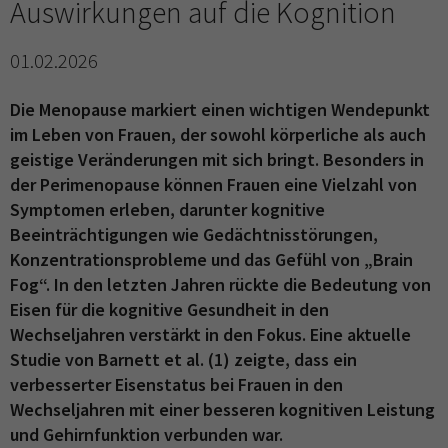
Auswirkungen auf die Kognition
01.02.2026
Die Menopause markiert einen wichtigen Wendepunkt
im Leben von Frauen, der sowohl körperliche als auch
geistige Veränderungen mit sich bringt. Besonders in
der Perimenopause können Frauen eine Vielzahl von
Symptomen erleben, darunter kognitive
Beeinträchtigungen wie Gedächtnisstörungen,
Konzentrationsprobleme und das Gefühl von „Brain
Fog“. In den letzten Jahren rückte die Bedeutung von
Eisen für die kognitive Gesundheit in den
Wechseljahren verstärkt in den Fokus. Eine aktuelle
Studie von Barnett et al. (1) zeigte, dass ein
verbesserter Eisenstatus bei Frauen in den
Wechseljahren mit einer besseren kognitiven Leistung
und Gehirnfunktion verbunden war.