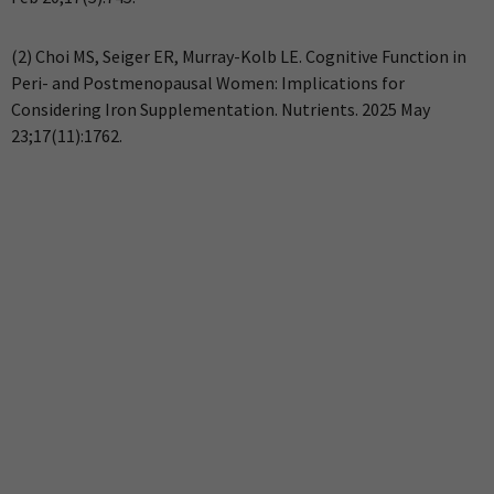
(2) Choi MS, Seiger ER, Murray-Kolb LE. Cognitive Function in
Peri- and Postmenopausal Women: Implications for
Considering Iron Supplementation. Nutrients. 2025 May
23;17(11):1762.