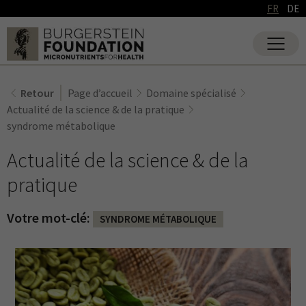
FR
DE
Retour
Page d’accueil
Domaine spécialisé
Actualité de la science & de la pratique
syndrome métabolique
Actualité de la science & de la
pratique
Votre mot-clé:
SYNDROME MÉTABOLIQUE