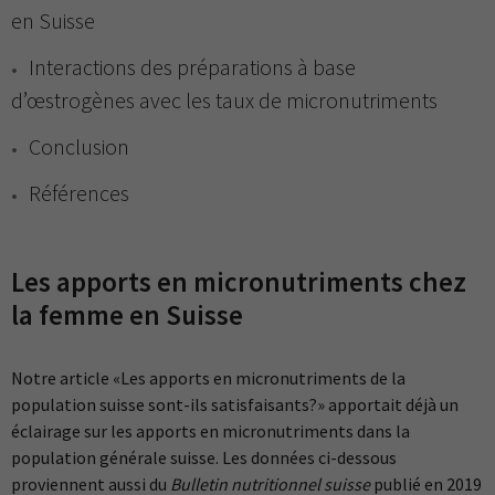
en Suisse
Interactions des préparations à base
d’œstrogènes avec les taux de micronutriments
Conclusion
Références
Les apports en micronutriments chez
la femme en Suisse
Notre article «Les apports en micronutriments de la
population suisse sont-ils satisfaisants?» apportait déjà un
éclairage sur les apports en micronutriments dans la
population générale suisse. Les données ci-dessous
proviennent aussi du
Bulletin nutritionnel suisse
publié en 2019