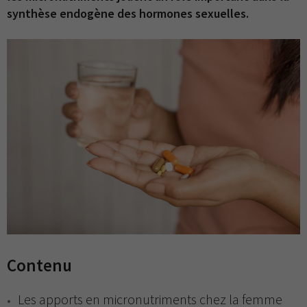
synthèse endogène des hormones sexuelles.
Contenu
Les apports en micronutriments chez la femme