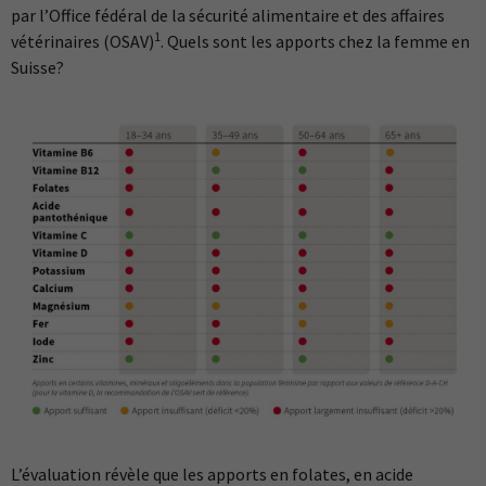
par l’Office fédéral de la sécurité alimentaire et des affaires
1
vétérinaires (OSAV)
. Quels sont les apports chez la femme en
Suisse?
L’évaluation révèle que les apports en folates, en acide