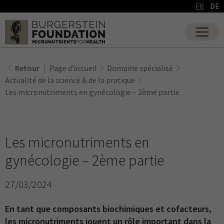
FR
DE
Retour
Page d’accueil
Domaine spécialisé
Actualité de la science & de la pratique
Les micronutriments en gynécologie – 2ème partie
Les micronutriments en
gynécologie – 2ème partie
27/03/2024
En tant que composants biochimiques et cofacteurs,
les micronutriments jouent un rôle important dans la