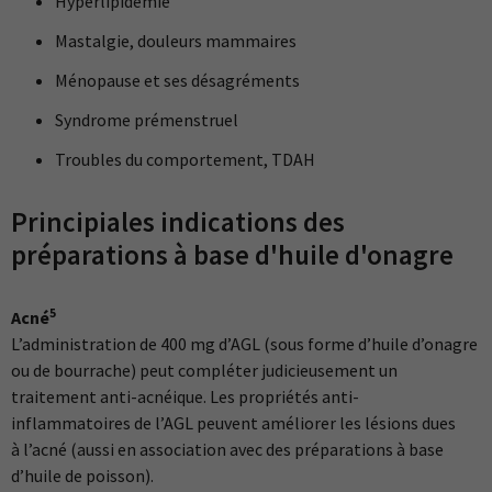
Hyperlipidémie
Mastalgie, douleurs mammaires
Ménopause et ses désagréments
Syndrome prémenstruel
Troubles du comportement, TDAH
Principiales indications des
préparations à base d'huile d'onagre
5
Acné
L’administration de 400 mg d’AGL (sous forme d’huile d’onagre
ou de bourrache) peut compléter judicieusement un
traitement anti-acnéique. Les propriétés anti-
inflammatoires de l’AGL peuvent améliorer les lésions dues
à l’acné (aussi en association avec des préparations à base
d’huile de poisson).