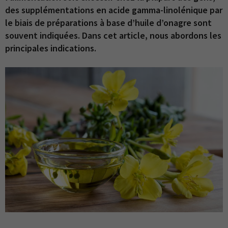
des supplémentations en acide gamma-linolénique par
le biais de préparations à base d’huile d’onagre sont
souvent indiquées. Dans cet article, nous abordons les
principales indications.