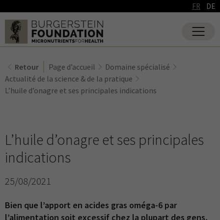
FR
DE
Retour
Page d’accueil
Domaine spécialisé
Actualité de la science & de la pratique
L’huile d’onagre et ses principales indications
L’huile d’onagre et ses principales
indications
25/08/2021
Bien que l’apport en acides gras oméga-6 par
l’alimentation soit excessif chez la plupart des gens,