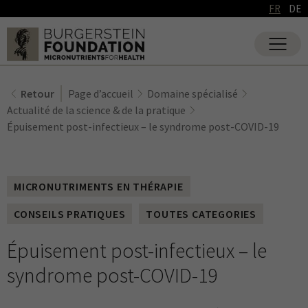
FR
DE
Retour
Page d’accueil
Domaine spécialisé
Actualité de la science & de la pratique
Épuisement post-infectieux – le syndrome post-COVID-19
MICRONUTRIMENTS EN THÉRAPIE
CONSEILS PRATIQUES
TOUTES CATEGORIES
Épuisement post-infectieux – le
syndrome post-COVID-19