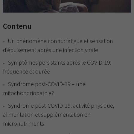
Contenu
Un phénomène connu: fatigue et sensation
d’épuisement après une infection virale
Symptômes persistants après le COVID-19:
fréquence et durée
Syndrome post-COVID-19 – une
mitochondriopathie?
Syndrome post-COVID-19: activité physique,
alimentation et supplémentation en
micronutriments