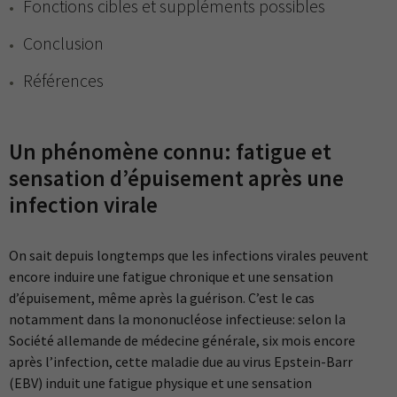
Fonctions cibles et suppléments possibles
Conclusion
Références
Un phénomène connu: fatigue et
sensation d’épuisement après une
infection virale
On sait depuis longtemps que les infections virales peuvent
encore induire une fatigue chronique et une sensation
d’épuisement, même après la guérison. C’est le cas
notamment dans la mononucléose infectieuse: selon la
Société allemande de médecine générale, six mois encore
après l’infection, cette maladie due au virus Epstein-Barr
(EBV) induit une fatigue physique et une sensation