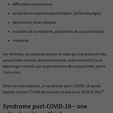
difficultés respiratoires
symptômes musculosquelettiques (arthromyalgie)
dépression, états anxieux
troubles de la mémoire, problèmes de concentration
insomnie
Les femmes, les patients jeunes et ceux qui ont présenté des
symptômes sévères (hospitalisation, soins intensifs) sont
davantage touchés par la persistance des symptômes après
l’infection.
Selon les estimations, le syndrome post-COVID-19 aurait
3
touché environ 73 000 personnes en Suisse en 2020 et 2021
.
Syndrome post-COVID-19 – une