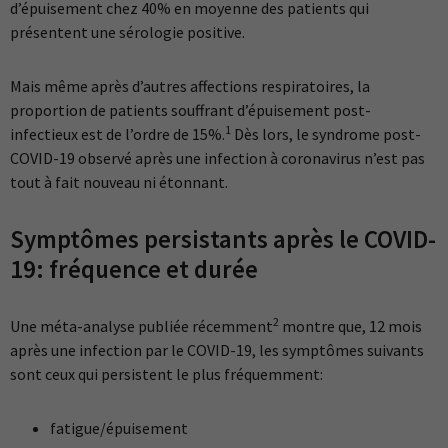
d’épuisement chez 40% en moyenne des patients qui
présentent une sérologie positive.
Mais même après d’autres affections respiratoires, la
proportion de patients souffrant d’épuisement post-
1
infectieux est de l’ordre de 15%.
Dès lors, le syndrome post-
COVID-19 observé après une infection à coronavirus n’est pas
tout à fait nouveau ni étonnant.
Symptômes persistants après le COVID-
19: fréquence et durée
2
Une méta-analyse publiée récemment
montre que, 12 mois
après une infection par le COVID-19, les symptômes suivants
sont ceux qui persistent le plus fréquemment:
fatigue/épuisement