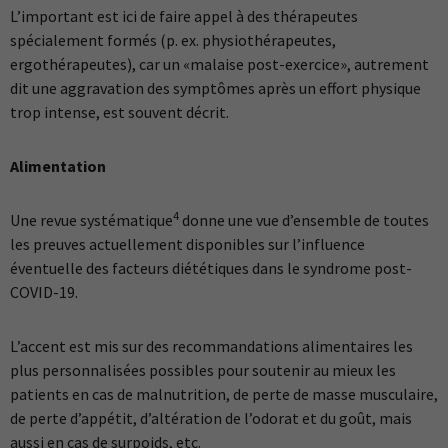
L’important est ici de faire appel à des thérapeutes
spécialement formés (p. ex. physiothérapeutes,
ergothérapeutes), car un «malaise post-exercice», autrement
dit une aggravation des symptômes après un effort physique
trop intense, est souvent décrit.
Alimentation
4
Une revue systématique
donne une vue d’ensemble de toutes
les preuves actuellement disponibles sur l’influence
éventuelle des facteurs diététiques dans le syndrome post-
COVID-19.
L’accent est mis sur des recommandations alimentaires les
plus personnalisées possibles pour soutenir au mieux les
patients en cas de malnutrition, de perte de masse musculaire,
de perte d’appétit, d’altération de l’odorat et du goût, mais
aussi en cas de surpoids, etc.