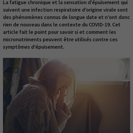
La fatigue chronique et la sensation d’épuisement qui
suivent une infection respiratoire d’origine virale sont
des phénomènes connus de longue date et n’ont donc
rien de nouveau dans le contexte du COVID-19. Cet
article fait le point pour savoir si et comment les
micronutriments peuvent être utilisés contre ces
symptômes d’épuisement.