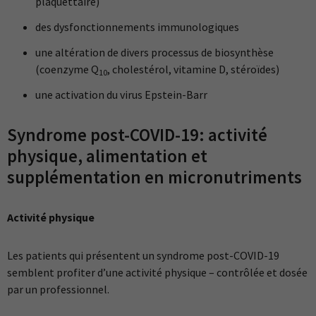
plaquettaire)
des dysfonctionnements immunologiques
une altération de divers processus de biosynthèse
(coenzyme Q
, cholestérol, vitamine D, stéroïdes)
10
une activation du virus Epstein-Barr
Syndrome post-COVID-19: activité
physique, alimentation et
supplémentation en micronutriments
Activité physique
Les patients qui présentent un syndrome post-COVID-19
semblent profiter d’une activité physique – contrôlée et dosée
par un professionnel.