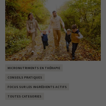
MICRONUTRIMENTS EN THÉRAPIE
CONSEILS PRATIQUES
FOCUS SUR LES INGRÉDIENTS ACTIFS
TOUTES CATEGORIES