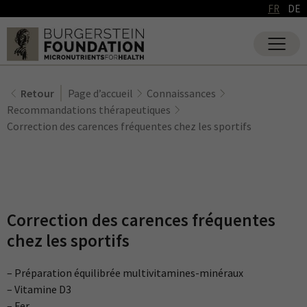
FR
DE
Retour
Page d’accueil
Connaissances
Recommandations thérapeutiques
Correction des carences fréquentes chez les sportifs
Correction des carences fréquentes
chez les sportifs
– Préparation équilibrée multivitamines-minéraux
– Vitamine D3
– Fer