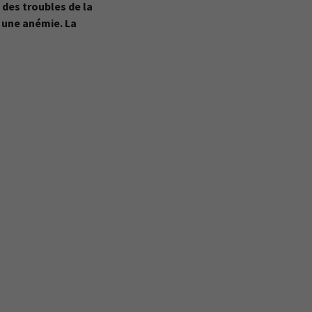
des troubles de la
 une anémie. La