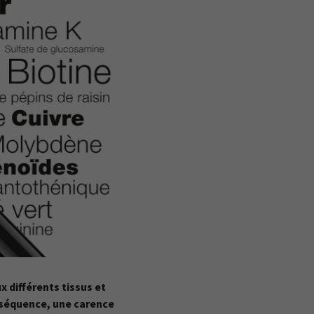
x différents tissus et
nséquence, une carence