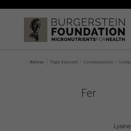
Retour
Page d’accueil
Connaissances
Lexiq
Fer