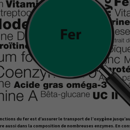
nctions du fer est d’assurer le transport de l’oxygène jusqu’au
ntre aussi dans la composition de nombreuses enzymes. En co