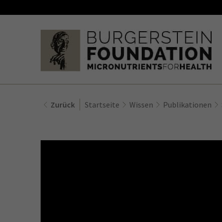
Zurück
Startseite
Wissen
Publikationen