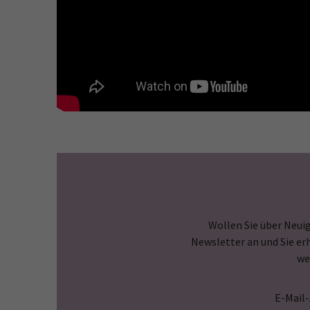
Wollen Sie über Neuig
Newsletter an und Sie er
we
E-Mail