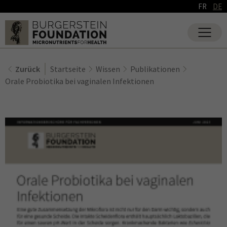
FR
DE
Zurück
Startseite
Wissen
Publikationen
Orale Probiotika bei vaginalen Infektionen