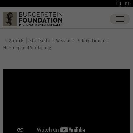
FR
DE
Zurück
Startseite
Wissen
Publikationen
Nahrung und Verdauung