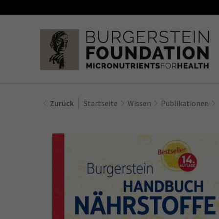
Zurück
Startseite
Wissen
Publikationen