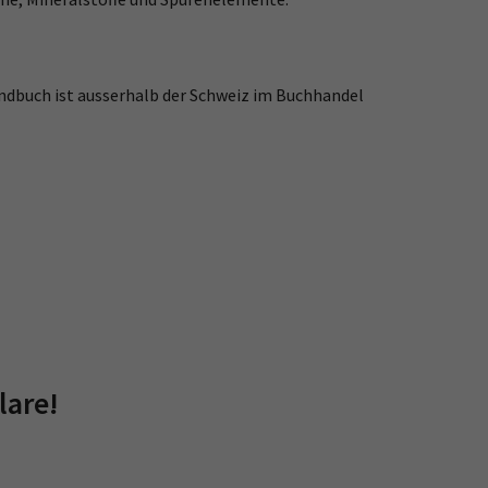
andbuch ist ausserhalb der Schweiz im Buchhandel
lare!