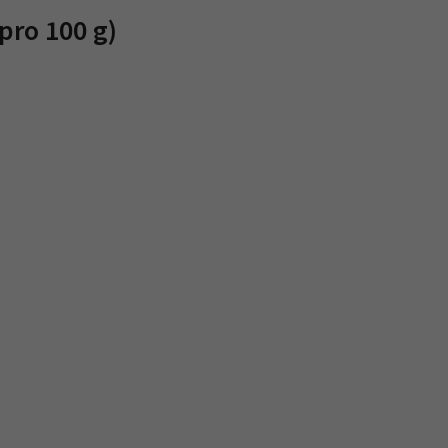
pro 100 g)