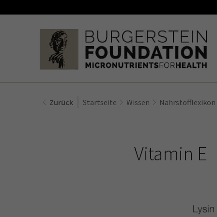
Zurück
Startseite
Wissen
Nährstofflexikon
Vitamin E