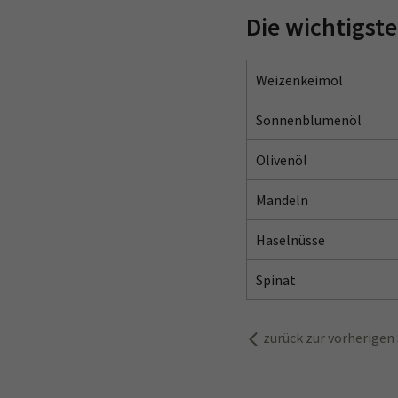
Die wichtigste
Weizenkeimöl
Sonnenblumenöl
Olivenöl
Mandeln
Haselnüsse
Spinat
zurück zur vorherigen 