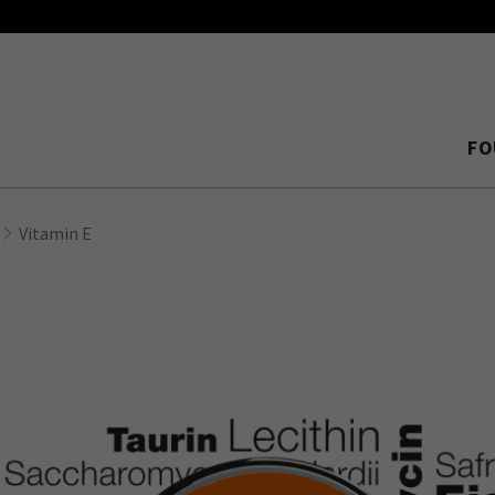
FO
Vitamin E