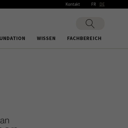
Kontakt
FR
DE
UNDATION
WISSEN
FACHBEREICH