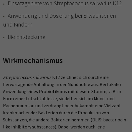
Einsatzgebiete von Streptococcus salivarius K12
Anwendung und Dosierung bei Erwachsenen
und Kindern
Die Entdeckung
Wirkmechanismus
Streptococcus salivarius
K12 zeichnet sich durch eine
hervorragende Anhaftung in der Mundhöhle aus. Bei lokaler
Anwendung eines Probiotikums mit diesem Stamm, z. B. in
Form einer Lutschtablette, siedelt er sich im Mund- und
Rachenraum an und verdrängt oder bekämpft eine Vielzahl
krankmachender Bakterien durch die Produktion von
Substanzen, die andere Bakterien hemmen (BLIS: bacteriocin-
like inhibitory substances). Dabei werden auch jene