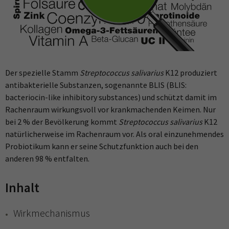
Der spezielle Stamm
Streptococcus salivarius
K12 produziert
antibakterielle Substanzen, sogenannte BLIS (BLIS:
bacteriocin-like inhibitory substances) und schützt damit im
Rachenraum wirkungsvoll vor krankmachenden Keimen. Nur
bei 2 % der Bevölkerung kommt
Streptococcus salivarius
K12
natürlicherweise im Rachenraum vor. Als oral einzunehmendes
Probiotikum kann er seine Schutzfunktion auch bei den
anderen 98 % entfalten.
Inhalt
Wirkmechanismus