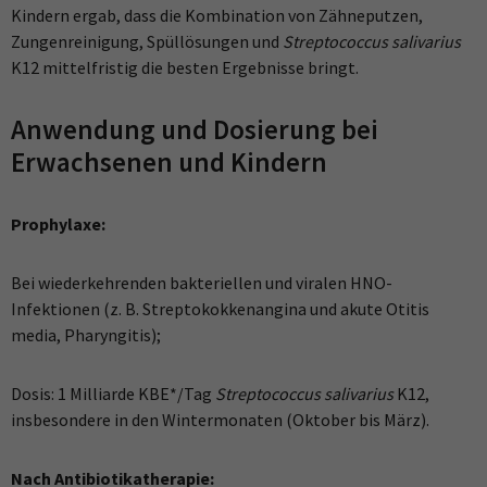
Kindern ergab, dass die Kombination von Zähneputzen,
Zungenreinigung, Spüllösungen und
Streptococcus salivarius
K12 mittelfristig die besten Ergebnisse bringt.
Anwendung und Dosierung bei
Erwachsenen und Kindern
Prophylaxe:
Bei wiederkehrenden bakteriellen und viralen HNO-
Infektionen (z. B. Streptokokkenangina und akute Otitis
media, Pharyngitis);
Dosis: 1 Milliarde KBE*/Tag
Streptococcus salivarius
K12,
insbesondere in den Wintermonaten (Oktober bis März).
Nach Antibiotikatherapie: