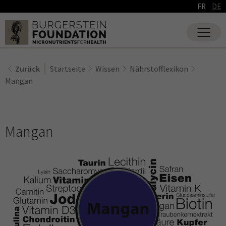
FR
DE
Zurück
Startseite
Wissen
Nährstofflexikon
Mangan
Mangan