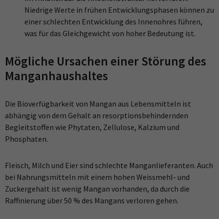
Niedrige Werte in frühen Entwicklungsphasen können zu
einer schlechten Entwicklung des Innenohres führen,
was für das Gleichgewicht von hoher Bedeutung ist.
Mögliche Ursachen einer Störung des
Manganhaushaltes
Die Bioverfügbarkeit von Mangan aus Lebensmitteln ist
abhängig von dem Gehalt an resorptionsbehindernden
Begleitstoffen wie Phytaten, Zellulose, Kalzium und
Phosphaten.
Fleisch, Milch und Eier sind schlechte Manganlieferanten. Auch
bei Nahrungsmitteln mit einem hohen Weissmehl- und
Zuckergehalt ist wenig Mangan vorhanden, da durch die
Raffinierung über 50 % des Mangans verloren gehen.