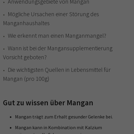
Anwendungsgebiete von Mangan
Mögliche Ursachen einer Störung des
Manganhaushaltes
Wie erkennt man einen Manganmangel?
Wann ist bei der Mangansupplementierung
Vorsicht geboten?
Die wichtigsten Quellen in Lebensmittel für
Mangan (pro 100g)
Gut zu wissen über Mangan
Mangan trägt zum Erhalt gesunder Gelenke bei.
Mangan kann in Kombination mit Kalzium