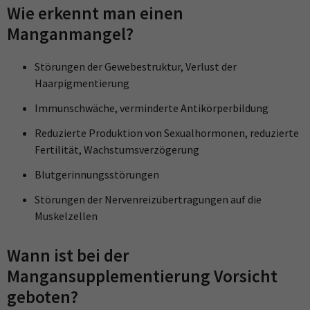
Wie erkennt man einen
Manganmangel?
Störungen der Gewebestruktur, Verlust der
Haarpigmentierung
Immunschwäche, verminderte Antikörperbildung
Reduzierte Produktion von Sexualhormonen, reduzierte
Fertilität, Wachstumsverzögerung
Blutgerinnungsstörungen
Störungen der Nervenreizübertragungen auf die
Muskelzellen
Wann ist bei der
Mangansupplementierung Vorsicht
geboten?