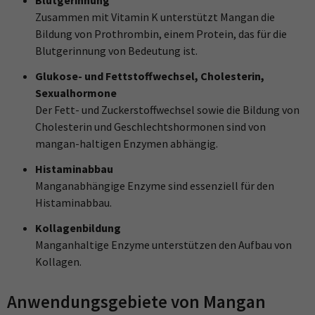
Blutgerinnung
Zusammen mit Vitamin K unterstützt Mangan die
Bildung von Prothrombin, einem Protein, das für die
Blutgerinnung von Bedeutung ist.
Glukose- und Fettstoffwechsel, Cholesterin,
Sexualhormone
Der Fett- und Zuckerstoffwechsel sowie die Bildung von
Cholesterin und Geschlechtshormonen sind von
mangan-haltigen Enzymen abhängig.
Histaminabbau
Manganabhängige Enzyme sind essenziell für den
Histaminabbau.
Kollagenbildung
Manganhaltige Enzyme unterstützen den Aufbau von
Kollagen.
Anwendungsgebiete von Mangan