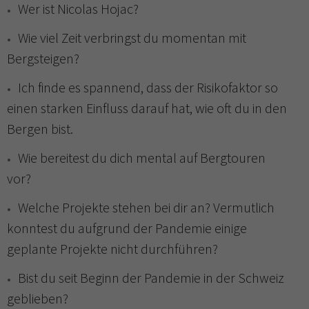
Wer ist Nicolas Hojac?
Wie viel Zeit verbringst du momentan mit
Bergsteigen?
Ich finde es spannend, dass der Risikofaktor so
einen starken Einfluss darauf hat, wie oft du in den
Bergen bist.
Wie bereitest du dich mental auf Bergtouren
vor?
Welche Projekte stehen bei dir an? Vermutlich
konntest du aufgrund der Pandemie einige
geplante Projekte nicht durchführen?
Bist du seit Beginn der Pandemie in der Schweiz
geblieben?