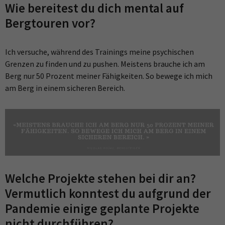
Wie bereitest du dich mental auf
Bergtouren vor?
Ich versuche, während des Trainings meine psychischen
Grenzen zu finden und zu pushen. Meistens brauche ich am
Berg nur 50 Prozent meiner Fähigkeiten. So bewege ich mich
am Berg in einem sicheren Bereich.
Welche Projekte stehen bei dir an?
Vermutlich konntest du aufgrund der
Pandemie einige geplante Projekte
nicht durchführen?