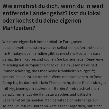
Wie ernährst du dich, wenn du in weit
entfernte Länder gehst? Isst du lokal
oder kochst du deine eigenen
Mahlzeiten?
Wir essen eigentlich immer lokal. In Patagonien
beispielsweise mussten wir alles selbst einkaufen und kochen.
Im Himalaya oder in Indien gibt es meistens Köche im Base
Camp, die einkaufen und kochen. Sie kochen in der Regel eine
Mischung aus europäisch und lokal. Beim Essen ist es halt
immer schwierig, dass man keine Krankheiten aufgreift;
speziell heikel ist die Anreise. Wenn man dann oben im Base
Camp ist, ist das meist kein Thema mehr, da die Köche sich gut
mit Hygieneregeln auskennen. Bei der Anreise achtet man
darauf, immer gut die Hände zu waschen und kritische
Lebensmittel zu meiden. Man bereitet sich sehr lange auf
solche Touren vor und dann wäre es sehr ärgerlich, mit einer