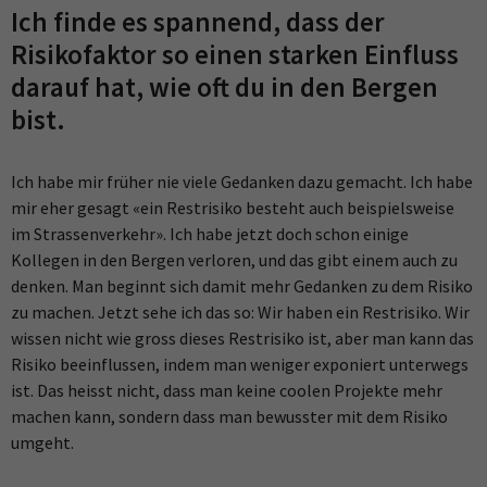
Ich finde es spannend, dass der
Risikofaktor so einen starken Einfluss
darauf hat, wie oft du in den Bergen
bist.
Ich habe mir früher nie viele Gedanken dazu gemacht. Ich habe
mir eher gesagt «ein Restrisiko besteht auch beispielsweise
im Strassenverkehr». Ich habe jetzt doch schon einige
Kollegen in den Bergen verloren, und das gibt einem auch zu
denken. Man beginnt sich damit mehr Gedanken zu dem Risiko
zu machen. Jetzt sehe ich das so: Wir haben ein Restrisiko. Wir
wissen nicht wie gross dieses Restrisiko ist, aber man kann das
Risiko beeinflussen, indem man weniger exponiert unterwegs
ist. Das heisst nicht, dass man keine coolen Projekte mehr
machen kann, sondern dass man bewusster mit dem Risiko
umgeht.