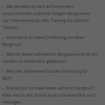
Wie bereitest du dich auf besonders
anspruchsvolle und/oder längere Bergtouren
vor? Intensivierst du dein Training vor solchen
Touren?
Veränderst du deine Ernährung vor einer
Bergtour?
Welche deiner zahlreichen Bergtouren ist dir am
meisten im Gedächtnis geblieben?
Welchen Stellenwert hat die Ernährung für
dich?
Was isst du normalerweise auf einer Bergtour?
Alles was du isst, musst du ja schlussendlich auch
mittragen.