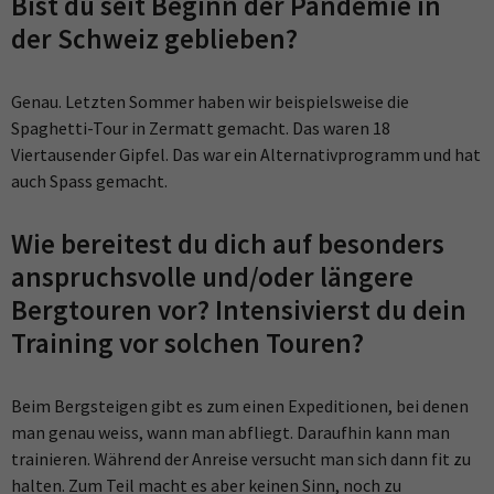
Bist du seit Beginn der Pandemie in
der Schweiz geblieben?
Genau. Letzten Sommer haben wir beispielsweise die
Spaghetti-Tour in Zermatt gemacht. Das waren 18
Viertausender Gipfel. Das war ein Alternativprogramm und hat
auch Spass gemacht.
Wie bereitest du dich auf besonders
anspruchsvolle und/oder längere
Bergtouren vor? Intensivierst du dein
Training vor solchen Touren?
Beim Bergsteigen gibt es zum einen Expeditionen, bei denen
man genau weiss, wann man abfliegt. Daraufhin kann man
trainieren. Während der Anreise versucht man sich dann fit zu
halten. Zum Teil macht es aber keinen Sinn, noch zu