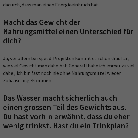
dadurch, dass man einen Energieeinbruch hat.
Macht das Gewicht der
Nahrungsmittel einen Unterschied für
dich?
Ja, vor allem bei Speed-Projekten kommt es schon drauf an,
wie viel Gewicht man dabeihat. Generell habe ich immer zu viel
dabei, ich bin fast noch nie ohne Nahrungsmittel wieder
Zuhause angekommen.
Das Wasser macht sicherlich auch
einen grossen Teil des Gewichts aus.
Du hast vorhin erwähnt, dass du eher
wenig trinkst. Hast du ein Trinkplan?