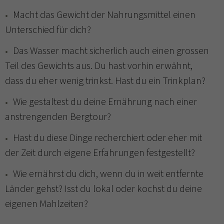
Macht das Gewicht der Nahrungsmittel einen
Unterschied für dich?
Das Wasser macht sicherlich auch einen grossen
Teil des Gewichts aus. Du hast vorhin erwähnt,
dass du eher wenig trinkst. Hast du ein Trinkplan?
Wie gestaltest du deine Ernährung nach einer
anstrengenden Bergtour?
Hast du diese Dinge recherchiert oder eher mit
der Zeit durch eigene Erfahrungen festgestellt?
Wie ernährst du dich, wenn du in weit entfernte
Länder gehst? Isst du lokal oder kochst du deine
eigenen Mahlzeiten?