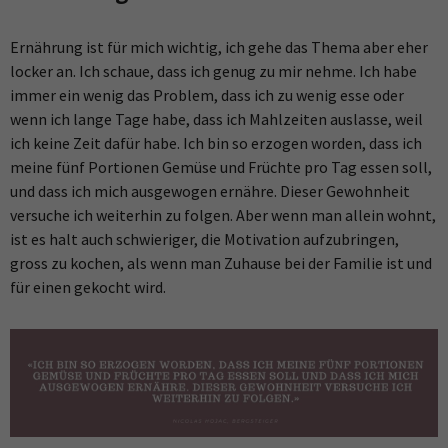
Ernährung ist für mich wichtig, ich gehe das Thema aber eher
locker an. Ich schaue, dass ich genug zu mir nehme. Ich habe
immer ein wenig das Problem, dass ich zu wenig esse oder
wenn ich lange Tage habe, dass ich Mahlzeiten auslasse, weil
ich keine Zeit dafür habe. Ich bin so erzogen worden, dass ich
meine fünf Portionen Gemüse und Früchte pro Tag essen soll,
und dass ich mich ausgewogen ernähre. Dieser Gewohnheit
versuche ich weiterhin zu folgen. Aber wenn man allein wohnt,
ist es halt auch schwieriger, die Motivation aufzubringen,
gross zu kochen, als wenn man Zuhause bei der Familie ist und
für einen gekocht wird.