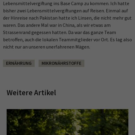
Lebensmittelvergiftung ins Base Camp zu kommen. Ich hatte
bisher zwei Lebensmittelvergiftungen auf Reisen. Einmal auf
der Hinreise nach Pakistan hatte ich Linsen, die nicht mehr gut
waren. Das andere Mal war in China, als wir etwas am
Strassenrand gegessen hatten. Da war das ganze Team
betroffen, auch die lokalen Teammitglieder vor Ort. Es lag also
nicht nur an unseren unerfahrenen Mägen.
ERNÄHRUNG
MIKRONÄHRSTOFFE
Weitere Artikel