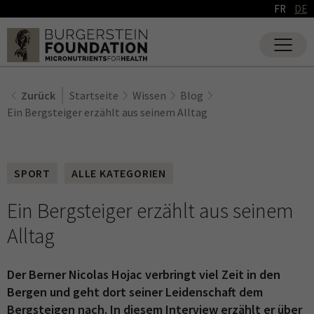
FR
DE
Zurück
Startseite
Wissen
Blog
Ein Bergsteiger erzählt aus seinem Alltag
SPORT
ALLE KATEGORIEN
Ein Bergsteiger erzählt aus seinem
Alltag
Der Berner Nicolas Hojac verbringt viel Zeit in den
Bergen und geht dort seiner Leidenschaft dem
Bergsteigen nach. In diesem Interview erzählt er über