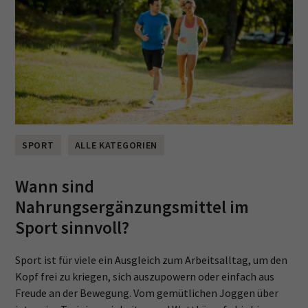
SPORT
ALLE KATEGORIEN
Wann sind
Nahrungsergänzungsmittel im
Sport sinnvoll?
Sport ist für viele ein Ausgleich zum Arbeitsalltag, um den
Kopf frei zu kriegen, sich auszupowern oder einfach aus
Freude an der Bewegung. Vom gemütlichen Joggen über