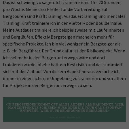
Das ist schwierig zu sagen. Ich trainiere rund 15 - 20 Stunden
pro Woche. Meine drei Pfeiler für die Vorbereitung auf
Bergtouren sind Krafttraining, Ausdauertraining und mentales
Training. Kraft trainiere ich in der Kletter- oder Boulderhalle.
Meine Ausdauer trainiere ich beispielsweise mit Laufeinheiten
und Bergläufen. Effektiv Bergsteigen mache ich mehr für
spezifische Projekte. Ich bin viel weniger ein Bergsteiger als
z. B. ein Bergführer. Der Grund dafür ist der Risikoaspekt. Wenn
ich viel mehr in den Bergen unterwegs wäre und dort
trainieren würde, bliebe halt ein Restrisiko und das summiert
sich mit der Zeit auf. Von diesem Aspekt heraus versuche ich,
immer in einer sicheren Umgebung zu trainieren und vor allem
für Projekte in den Bergen unterwegs zu sein.