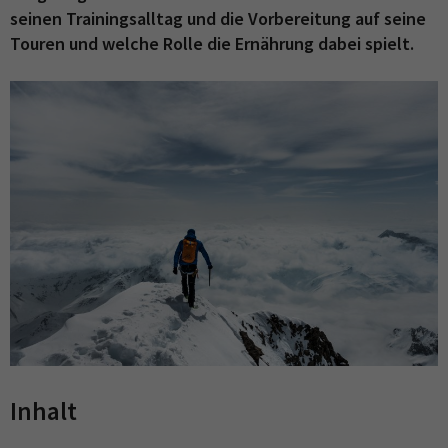
seinen Trainingsalltag und die Vorbereitung auf seine
Touren und welche Rolle die Ernährung dabei spielt.
Inhalt