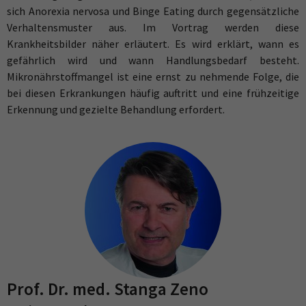
sich Anorexia nervosa und Binge Eating durch gegensätzliche
Verhaltensmuster aus. Im Vortrag werden diese
Krankheitsbilder näher erläutert. Es wird erklärt, wann es
gefährlich wird und wann Handlungsbedarf besteht.
Mikronährstoffmangel ist eine ernst zu nehmende Folge, die
bei diesen Erkrankungen häufig auftritt und eine frühzeitige
Erkennung und gezielte Behandlung erfordert.
Prof. Dr. med. Stanga Zeno