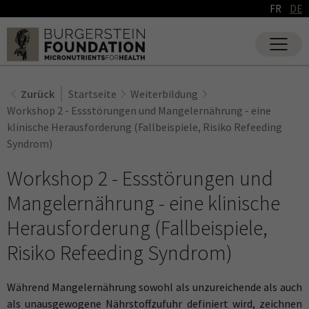
FR
DE
Zurück
Startseite
Weiterbildung
Workshop 2 - Essstörungen und Mangelernährung - eine
klinische Herausforderung (Fallbeispiele, Risiko Refeeding
Syndrom)
Workshop 2 - Essstörungen und
Mangelernährung - eine klinische
Herausforderung (Fallbeispiele,
Risiko Refeeding Syndrom)
Während Mangelernährung sowohl als unzureichende als auch
als unausgewogene Nährstoffzufuhr definiert wird, zeichnen