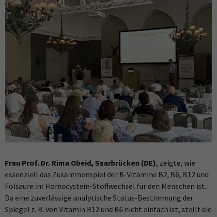
Frau Prof. Dr. Rima Obeid, Saarbrücken (DE)
, zeigte, wie
essenziell das Zusammenspiel der B-Vitamine B2, B6, B12 und
Folsäure im Homocystein-Stoffwechsel für den Menschen ist.
Da eine zuverlässige analytische Status-Bestimmung der
Spiegel z. B. von Vitamin B12 und B6 nicht einfach ist, stellt die