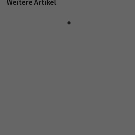
Weitere Artikel