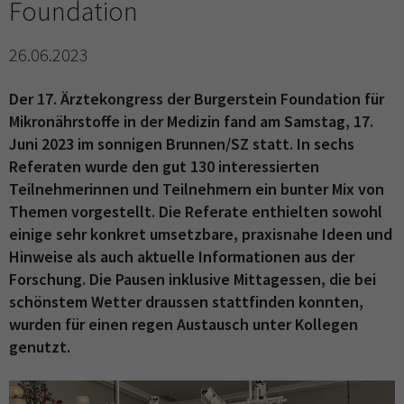
Foundation
26.06.2023
Der 17. Ärztekongress der Burgerstein Foundation für
Mikronährstoffe in der Medizin fand am Samstag, 17.
Juni 2023 im sonnigen Brunnen/SZ statt. In sechs
Referaten wurde den gut 130 interessierten
Teilnehmerinnen und Teilnehmern ein bunter Mix von
Themen vorgestellt. Die Referate enthielten sowohl
einige sehr konkret umsetzbare, praxisnahe Ideen und
Hinweise als auch aktuelle Informationen aus der
Forschung. Die Pausen inklusive Mittagessen, die bei
schönstem Wetter draussen stattfinden konnten,
wurden für einen regen Austausch unter Kollegen
genutzt.