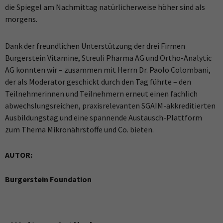
die Spiegel am Nachmittag natürlicherweise höher sind als
morgens.
Dank der freundlichen Unterstützung der drei Firmen
Burgerstein Vitamine, Streuli Pharma AG und Ortho-Analytic
AG konnten wir – zusammen mit Herrn Dr. Paolo Colombani,
der als Moderator geschickt durch den Tag führte – den
Teilnehmerinnen und Teilnehmern erneut einen fachlich
abwechslungsreichen, praxisrelevanten SGAIM-akkreditierten
Ausbildungstag und eine spannende Austausch-Plattform
zum Thema Mikronährstoffe und Co. bieten.
AUTOR:
Burgerstein Foundation