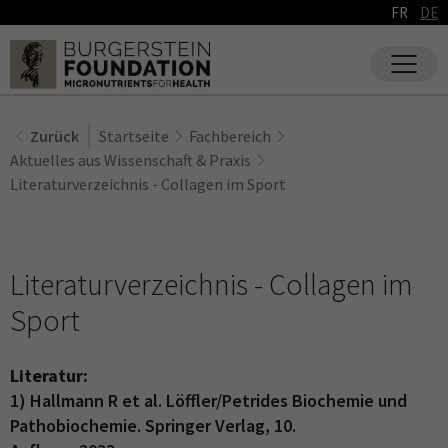
FR
DE
Zurück
Startseite
Fachbereich
Aktuelles aus Wissenschaft & Praxis
Literaturverzeichnis - Collagen im Sport
Literaturverzeichnis - Collagen im
Sport
Literatur:
1) Hallmann R et al. Löffler/Petrides Biochemie und
Pathobiochemie. Springer Verlag, 10.