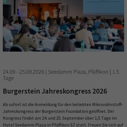
24.09 - 25.09.2026 | Seedamm Plaza, Pfäffikon | 1.5
Tage
Burgerstein Jahreskongress 2026
Ab sofort ist die Anmeldung für den beliebten Mikronährstoff-
Jahreskongress der Burgerstein Foundation geöffnet. Der
Kongress findet am 24. und 25. September über 1,5 Tage im
Hotel Seedamm Plaza in Pfäffikon SZ statt. Freuen Sie sich auf