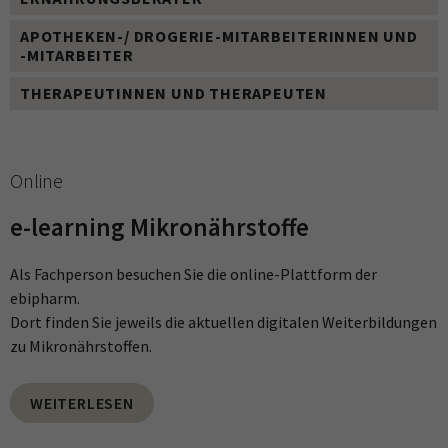
APOTHEKEN-/ DROGERIE-MITARBEITERINNEN UND
-MITARBEITER
THERAPEUTINNEN UND THERAPEUTEN
Online
e-learning Mikronährstoffe
Als Fachperson besuchen Sie die online-Plattform der
ebipharm.
Dort finden Sie jeweils die aktuellen digitalen Weiterbildungen
zu Mikronährstoffen.
WEITERLESEN