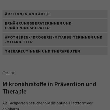
ÄRZTINNEN UND ÄRZTE
ERNÄHRUNGSBERATERINNEN UND
ERNÄHRUNGSBERATER
APOTHEKEN-/ DROGERIE-MITARBEITERINNEN UND
-MITARBEITER
THERAPEUTINNEN UND THERAPEUTEN
Online
Mikronährstoffe in Prävention und
Therapie
Als Fachperson besuchen Sie die online-Plattform der
ebipharm.