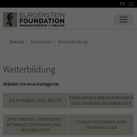
FR
DE
Zurück
Startseite
Weiterbildung
Weiterbildung
Wählen Sie eine Kategorie:
ERNÄHRUNGSBERATERINNEN
ÄRZTINNEN UND ÄRZTE
UND ERNÄHRUNGSBERATER
APOTHEKEN-/ DROGERIE-
THERAPEUTINNEN UND
MITARBEITERINNEN UND -
THERAPEUTEN
MITARBEITER