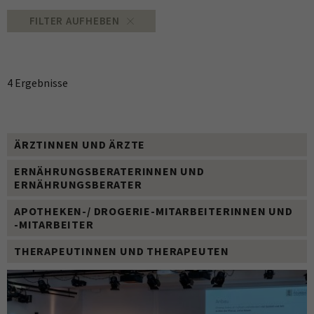
FILTER AUFHEBEN
4 Ergebnisse
ÄRZTINNEN UND ÄRZTE
ERNÄHRUNGSBERATERINNEN UND
ERNÄHRUNGSBERATER
APOTHEKEN-/ DROGERIE-MITARBEITERINNEN UND
-MITARBEITER
THERAPEUTINNEN UND THERAPEUTEN