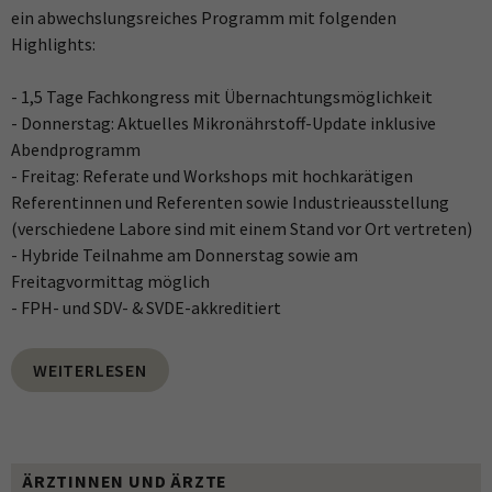
ein abwechslungsreiches Programm mit folgenden
Highlights:
- 1,5 Tage Fachkongress mit Übernachtungsmöglichkeit
- Donnerstag: Aktuelles Mikronährstoff-Update inklusive
Abendprogramm
- Freitag: Referate und Workshops mit hochkarätigen
Referentinnen und Referenten sowie Industrieausstellung
(verschiedene Labore sind mit einem Stand vor Ort vertreten)
- Hybride Teilnahme am Donnerstag sowie am
Freitagvormittag möglich
- FPH- und SDV- & SVDE-akkreditiert
WEITERLESEN
ÄRZTINNEN UND ÄRZTE